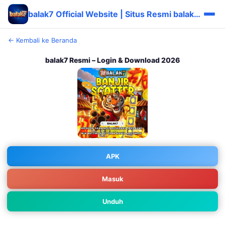
balak7 Official Website | Situs Resmi balak7 App Terbaru 💎
← Kembali ke Beranda
balak7 Resmi – Login & Download 2026
APK
Masuk
Unduh