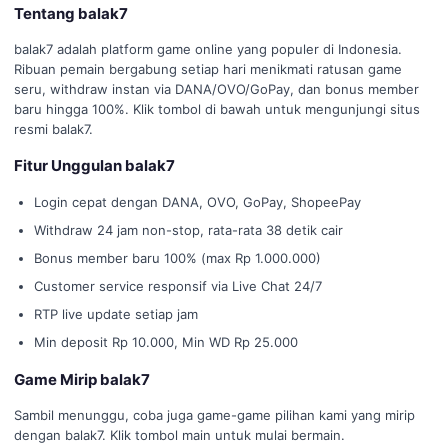
Tentang balak7
balak7 adalah platform game online yang populer di Indonesia.
Ribuan pemain bergabung setiap hari menikmati ratusan game
seru, withdraw instan via DANA/OVO/GoPay, dan bonus member
baru hingga 100%. Klik tombol di bawah untuk mengunjungi situs
resmi balak7.
Fitur Unggulan balak7
Login cepat dengan DANA, OVO, GoPay, ShopeePay
Withdraw 24 jam non-stop, rata-rata 38 detik cair
Bonus member baru 100% (max Rp 1.000.000)
Customer service responsif via Live Chat 24/7
RTP live update setiap jam
Min deposit Rp 10.000, Min WD Rp 25.000
Game Mirip balak7
Sambil menunggu, coba juga game-game pilihan kami yang mirip
dengan balak7. Klik tombol main untuk mulai bermain.