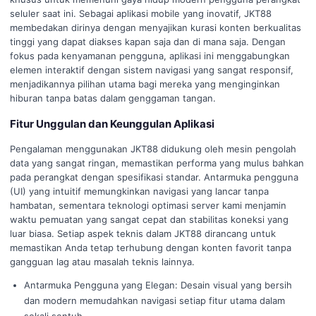
seluler saat ini. Sebagai aplikasi mobile yang inovatif, JKT88
membedakan dirinya dengan menyajikan kurasi konten berkualitas
tinggi yang dapat diakses kapan saja dan di mana saja. Dengan
fokus pada kenyamanan pengguna, aplikasi ini menggabungkan
elemen interaktif dengan sistem navigasi yang sangat responsif,
menjadikannya pilihan utama bagi mereka yang menginginkan
hiburan tanpa batas dalam genggaman tangan.
Fitur Unggulan dan Keunggulan Aplikasi
Pengalaman menggunakan JKT88 didukung oleh mesin pengolah
data yang sangat ringan, memastikan performa yang mulus bahkan
pada perangkat dengan spesifikasi standar. Antarmuka pengguna
(UI) yang intuitif memungkinkan navigasi yang lancar tanpa
hambatan, sementara teknologi optimasi server kami menjamin
waktu pemuatan yang sangat cepat dan stabilitas koneksi yang
luar biasa. Setiap aspek teknis dalam JKT88 dirancang untuk
memastikan Anda tetap terhubung dengan konten favorit tanpa
gangguan lag atau masalah teknis lainnya.
Antarmuka Pengguna yang Elegan: Desain visual yang bersih
dan modern memudahkan navigasi setiap fitur utama dalam