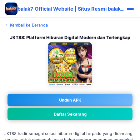
balak7 Official Website | Situs Resmi balak7 App Terbaru 💎
← Kembali ke Beranda
JKT88: Platform Hiburan Digital Modern dan Terlengkap
Unduh APK
Daftar Sekarang
JKT88 hadir sebagai solusi hiburan digital terpadu yang dirancang
khusus untuk memenuhi gaya hidup modern pengguna perangkat