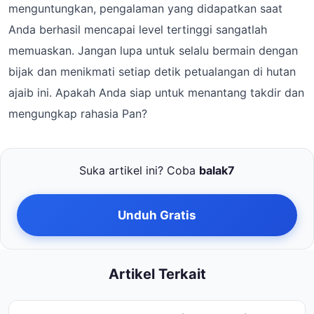
menguntungkan, pengalaman yang didapatkan saat
Anda berhasil mencapai level tertinggi sangatlah
memuaskan. Jangan lupa untuk selalu bermain dengan
bijak dan menikmati setiap detik petualangan di hutan
ajaib ini. Apakah Anda siap untuk menantang takdir dan
mengungkap rahasia Pan?
Suka artikel ini? Coba
balak7
Unduh Gratis
Artikel Terkait