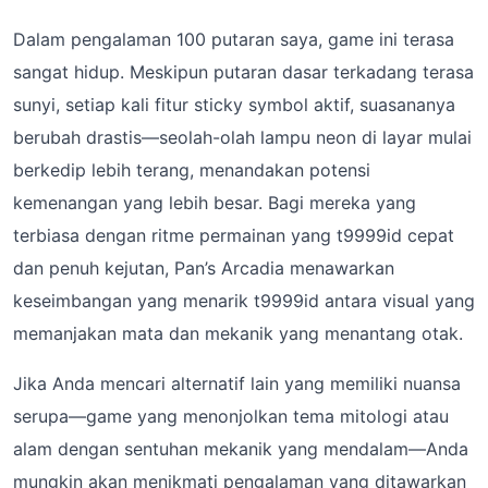
Dalam pengalaman 100 putaran saya, game ini terasa
sangat hidup. Meskipun putaran dasar terkadang terasa
sunyi, setiap kali fitur sticky symbol aktif, suasananya
berubah drastis—seolah-olah lampu neon di layar mulai
berkedip lebih terang, menandakan potensi
kemenangan yang lebih besar. Bagi mereka yang
terbiasa dengan ritme permainan yang t9999id cepat
dan penuh kejutan, Pan’s Arcadia menawarkan
keseimbangan yang menarik t9999id antara visual yang
memanjakan mata dan mekanik yang menantang otak.
Jika Anda mencari alternatif lain yang memiliki nuansa
serupa—game yang menonjolkan tema mitologi atau
alam dengan sentuhan mekanik yang mendalam—Anda
mungkin akan menikmati pengalaman yang ditawarkan