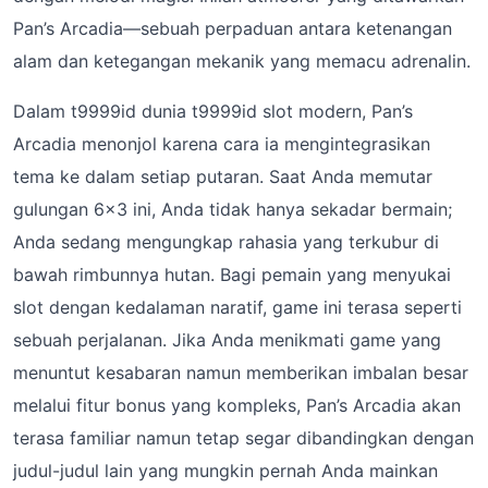
Pan’s Arcadia—sebuah perpaduan antara ketenangan
alam dan ketegangan mekanik yang memacu adrenalin.
Dalam t9999id dunia t9999id slot modern, Pan’s
Arcadia menonjol karena cara ia mengintegrasikan
tema ke dalam setiap putaran. Saat Anda memutar
gulungan 6×3 ini, Anda tidak hanya sekadar bermain;
Anda sedang mengungkap rahasia yang terkubur di
bawah rimbunnya hutan. Bagi pemain yang menyukai
slot dengan kedalaman naratif, game ini terasa seperti
sebuah perjalanan. Jika Anda menikmati game yang
menuntut kesabaran namun memberikan imbalan besar
melalui fitur bonus yang kompleks, Pan’s Arcadia akan
terasa familiar namun tetap segar dibandingkan dengan
judul-judul lain yang mungkin pernah Anda mainkan