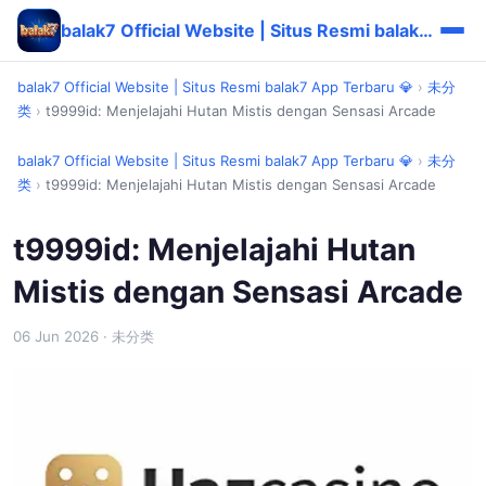
balak7 Official Website | Situs Resmi balak7 App Terbaru 💎
balak7 Official Website | Situs Resmi balak7 App Terbaru 💎
›
未分
类
›
t9999id: Menjelajahi Hutan Mistis dengan Sensasi Arcade
balak7 Official Website | Situs Resmi balak7 App Terbaru 💎
›
未分
类
›
t9999id: Menjelajahi Hutan Mistis dengan Sensasi Arcade
t9999id: Menjelajahi Hutan
Mistis dengan Sensasi Arcade
06 Jun 2026
· 未分类