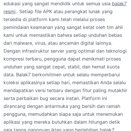
edukasi yang sangat mendidik untuk semua usia
balak7
resmi
.. Setiap file APK atau perangkat lunak yang
tersedia di platform kami telah melalui proses
pemindaian keamanan yang sangat ketat oleh tim ahli
kami untuk memastikan bahwa setiap unduhan bebas
dari malware, virus, atau ancaman digital lainnya.
Dengan infrastruktur server yang optimal dan teknologi
kompresi terbaru, pengguna dapat menikmati proses
unduhan yang sangat cepat, stabil, dan hemat kuota
data. Balak7 berkomitmen untuk selalu memperbarui
koleksi aplikasinya setiap hari, memastikan Anda selalu
mendapatkan versi terbaru dengan fitur paling mutakhir
serta perbaikan bug secara instan. Platform ini
dirancang dengan antarmuka yang bersih dan ramah
pengguna, memudahkan siapa saja untuk menemukan
aplikasi yang mereka butuhkan dalam hitungan detik
saja tanpa gangguan iklan yang berlebihan
balak7