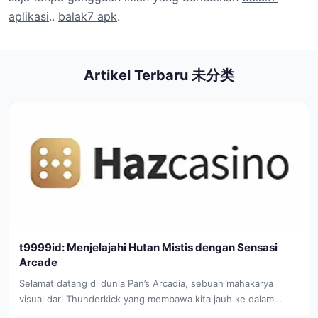
aplikasi
..
balak7 apk
.
Artikel Terbaru 未分类
t9999id: Menjelajahi Hutan Mistis dengan Sensasi
Arcade
Selamat datang di dunia Pan’s Arcadia, sebuah mahakarya
visual dari Thunderkick yang membawa kita jauh ke dalam
hutan terlarang yang...